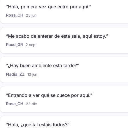
“Hola, primera vez que entro por aquí.”
Rosa_CH
25 jun
“Me acabo de enterar de esta sala, aquí estoy.”
Paco_GR
2 sept
“¿Hay buen ambiente esta tarde?”
Nadia_ZZ
13 jun
“Entrando a ver qué se cuece por aquí.”
Rosa_CH
23 dic
“Hola, ¿qué tal estáis todos?”