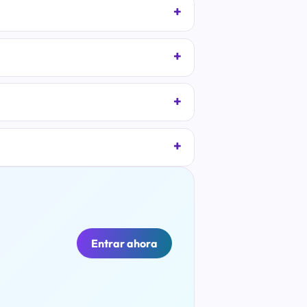
Entrar ahora