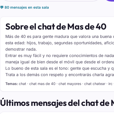
💬 80 mensajes en esta sala
Sobre el chat de Mas de 40
Más de 40 es para gente madura que valora una buena c
esta edad: hijos, trabajo, segundas oportunidades, aficio
demostrar nada.
Entrar es muy fácil y no requiere conocimientos de nada:
maneja igual de bien desde el móvil que desde el ordenado
Lo bueno de esta sala es el tono: gente que escucha y 
Trata a los demás con respeto y encontrarás charla agra
Temas:
chat · chat mas de 40 · chat mayores · chat chatear · irc
Últimos mensajes del chat de