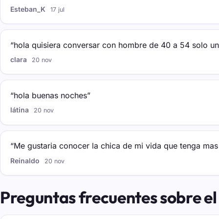
Esteban_K
17 jul
“hola quisiera conversar con hombre de 40 a 54 solo u
clara
20 nov
“hola buenas noches”
látina
20 nov
“Me gustaria conocer la chica de mi vida que tenga mas
Reinaldo
20 nov
Preguntas frecuentes sobre el