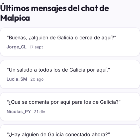
Últimos mensajes del chat de
Malpica
“Buenas, ¿alguien de Galicia o cerca de aquí?”
Jorge_CL
17 sept
“Un saludo a todos los de Galicia por aquí.”
Lucia_SM
20 ago
“¿Qué se comenta por aquí para los de Galicia?”
Nicolas_PY
31 dic
“¿Hay alguien de Galicia conectado ahora?”