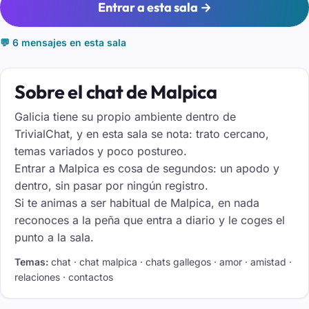
Entrar a esta sala →
💬 6 mensajes en esta sala
Sobre el chat de Malpica
Galicia tiene su propio ambiente dentro de
TrivialChat, y en esta sala se nota: trato cercano,
temas variados y poco postureo.
Entrar a Malpica es cosa de segundos: un apodo y
dentro, sin pasar por ningún registro.
Si te animas a ser habitual de Malpica, en nada
reconoces a la peña que entra a diario y le coges el
punto a la sala.
Temas:
chat · chat malpica · chats gallegos · amor · amistad ·
relaciones · contactos