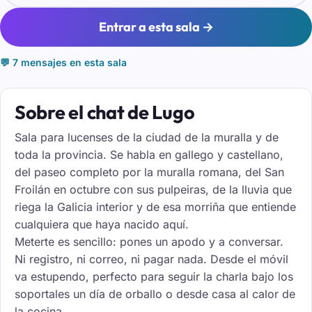
Entrar a esta sala →
💬 7 mensajes en esta sala
Sobre el chat de Lugo
Sala para lucenses de la ciudad de la muralla y de
toda la provincia. Se habla en gallego y castellano,
del paseo completo por la muralla romana, del San
Froilán en octubre con sus pulpeiras, de la lluvia que
riega la Galicia interior y de esa morriña que entiende
cualquiera que haya nacido aquí.
Meterte es sencillo: pones un apodo y a conversar.
Ni registro, ni correo, ni pagar nada. Desde el móvil
va estupendo, perfecto para seguir la charla bajo los
soportales un día de orballo o desde casa al calor de
la cocina.