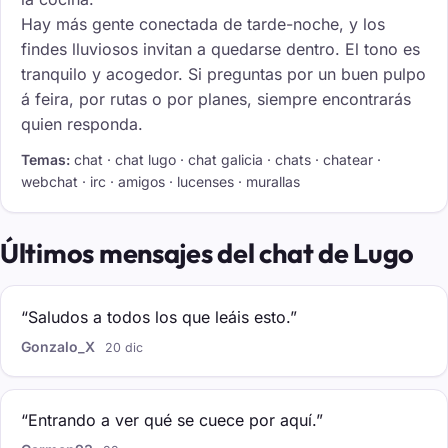
Hay más gente conectada de tarde-noche, y los
findes lluviosos invitan a quedarse dentro. El tono es
tranquilo y acogedor. Si preguntas por un buen pulpo
á feira, por rutas o por planes, siempre encontrarás
quien responda.
Temas:
chat · chat lugo · chat galicia · chats · chatear ·
webchat · irc · amigos · lucenses · murallas
Últimos mensajes del chat de Lugo
“Saludos a todos los que leáis esto.”
Gonzalo_X
20 dic
“Entrando a ver qué se cuece por aquí.”