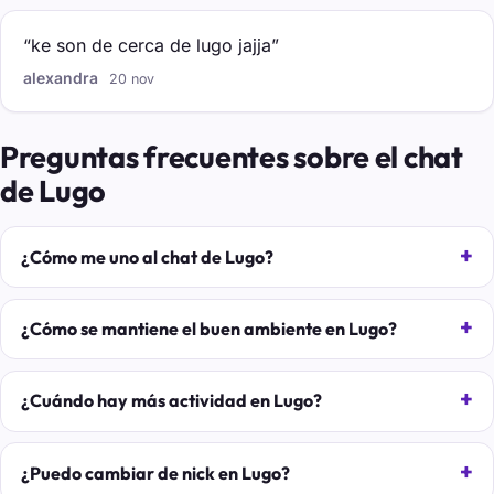
“ke son de cerca de lugo jajja”
alexandra
20 nov
Preguntas frecuentes sobre el chat
de Lugo
¿Cómo me uno al chat de Lugo?
¿Cómo se mantiene el buen ambiente en Lugo?
¿Cuándo hay más actividad en Lugo?
¿Puedo cambiar de nick en Lugo?