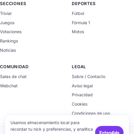
SECCIONES
DEPORTES
Trivial
Fútbol
Juegos
Fórmula 1
Votaciones
Motos
Rankings
Noticias
COMUNIDAD
LEGAL
Salas de chat
Sobre / Contacto
Webchat
Aviso legal
Privacidad
Cookies
Condiciones de uso
Usamos almacenamiento local para
recordar tu nick y preferencias, y analítica
Entendido