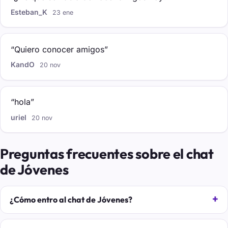
Esteban_K
23 ene
“Quiero conocer amigos”
KandO
20 nov
“hola”
uriel
20 nov
Preguntas frecuentes sobre el chat
de Jóvenes
¿Cómo entro al chat de Jóvenes?