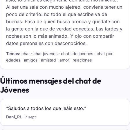
Al ser una sala con mucho ajetreo, conviene tener un
poco de criterio: no todo el que escribe va de
buenas. Pasa de quien busca bronca y quédate con
la gente con la que de verdad conectas. Las tardes y
noches son lo más animado. Y ojo con compartir
datos personales con desconocidos.
Temas:
chat · chat jovenes · chats de jovenes · chat por
edades · amigos · amistad · amor · relaciones
Últimos mensajes del chat de
Jóvenes
“Saludos a todos los que leáis esto.”
Dani_RL
7 sept