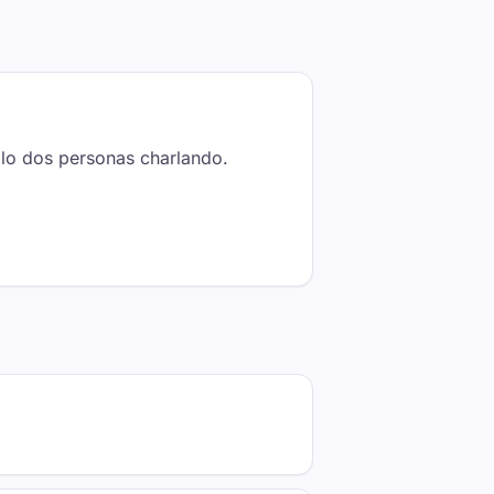
solo dos personas charlando.