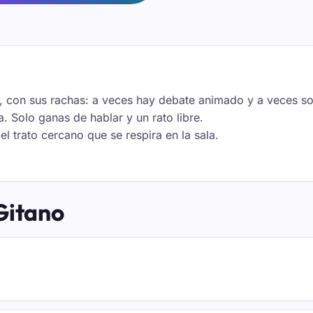
ibre, con sus rachas: a veces hay debate animado y a veces 
. Solo ganas de hablar y un rato libre.
 trato cercano que se respira en la sala.
Gitano