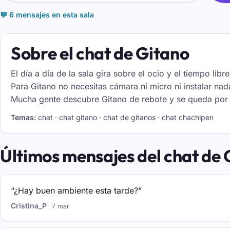
💬 6 mensajes en esta sala
Sobre el chat de Gitano
El día a día de la sala gira sobre el ocio y el tiempo l
Para Gitano no necesitas cámara ni micro ni instalar nada
Mucha gente descubre Gitano de rebote y se queda por el
Temas:
chat · chat gitano · chat de gitanos · chat chachipen
Últimos mensajes del chat de 
“¿Hay buen ambiente esta tarde?”
Cristina_P
7 mar