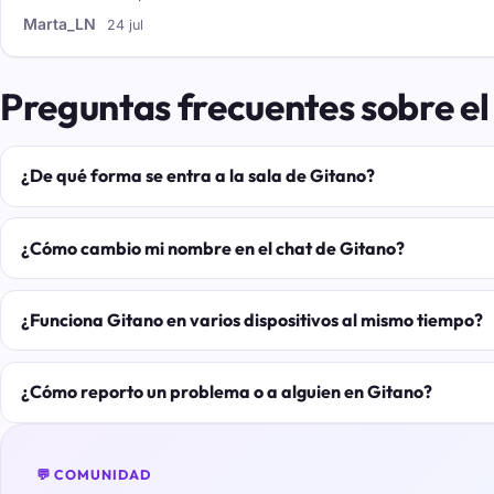
Marta_LN
24 jul
Preguntas frecuentes sobre el
¿De qué forma se entra a la sala de Gitano?
¿Cómo cambio mi nombre en el chat de Gitano?
¿Funciona Gitano en varios dispositivos al mismo tiempo?
¿Cómo reporto un problema o a alguien en Gitano?
💬 COMUNIDAD