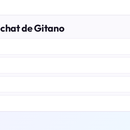
 chat de Gitano