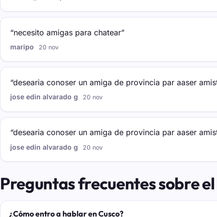
“necesito amigas para chatear”
maripo
20 nov
“desearia conoser un amiga de provincia par aaser amis
jose edin alvarado g
20 nov
“desearia conoser un amiga de provincia par aaser amis
jose edin alvarado g
20 nov
Preguntas frecuentes sobre el
¿Cómo entro a hablar en Cusco?