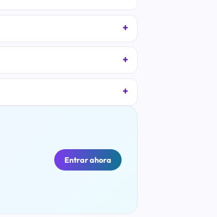
Entrar ahora