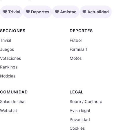
💬 Trivial
💬 Deportes
💬 Amistad
💬 Actualidad
SECCIONES
DEPORTES
Trivial
Fútbol
Juegos
Fórmula 1
Votaciones
Motos
Rankings
Noticias
COMUNIDAD
LEGAL
Salas de chat
Sobre / Contacto
Webchat
Aviso legal
Privacidad
Cookies