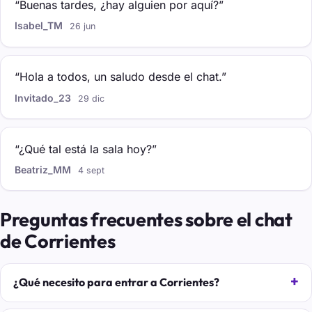
“Buenas tardes, ¿hay alguien por aquí?”
Isabel_TM
26 jun
“Hola a todos, un saludo desde el chat.”
Invitado_23
29 dic
“¿Qué tal está la sala hoy?”
Beatriz_MM
4 sept
Preguntas frecuentes sobre el chat
de Corrientes
¿Qué necesito para entrar a Corrientes?