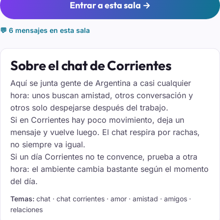
Entrar a esta sala →
💬 6 mensajes en esta sala
Sobre el chat de Corrientes
Aquí se junta gente de Argentina a casi cualquier
hora: unos buscan amistad, otros conversación y
otros solo despejarse después del trabajo.
Si en Corrientes hay poco movimiento, deja un
mensaje y vuelve luego. El chat respira por rachas,
no siempre va igual.
Si un día Corrientes no te convence, prueba a otra
hora: el ambiente cambia bastante según el momento
del día.
Temas:
chat · chat corrientes · amor · amistad · amigos ·
relaciones