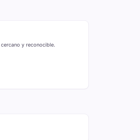
o cercano y reconocible.