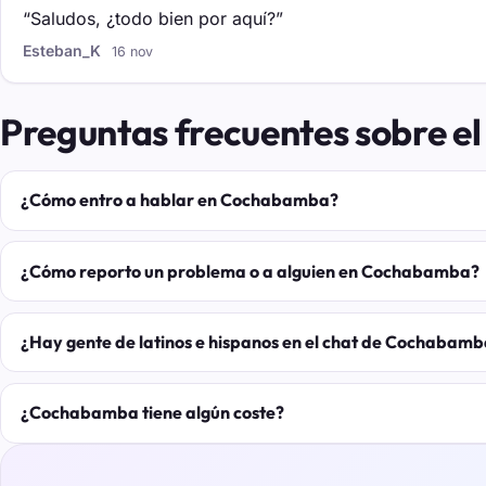
“Saludos, ¿todo bien por aquí?”
Esteban_K
16 nov
Preguntas frecuentes sobre 
¿Cómo entro a hablar en Cochabamba?
¿Cómo reporto un problema o a alguien en Cochabamba?
¿Hay gente de latinos e hispanos en el chat de Cochabam
¿Cochabamba tiene algún coste?