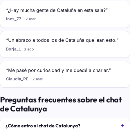
“¿Hay mucha gente de Cataluña en esta sala?”
Ines_77
12 mar
“Un abrazo a todos los de Cataluña que lean esto.”
Borja_L
3 ago
“Me pasé por curiosidad y me quedé a charlar.”
Claudia_PE
12 mar
Preguntas frecuentes sobre el chat
de Catalunya
¿Cómo entro al chat de Catalunya?