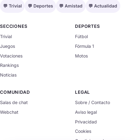
💬 Trivial
💬 Deportes
💬 Amistad
💬 Actualidad
SECCIONES
DEPORTES
Trivial
Fútbol
Juegos
Fórmula 1
Votaciones
Motos
Rankings
Noticias
COMUNIDAD
LEGAL
Salas de chat
Sobre / Contacto
Webchat
Aviso legal
Privacidad
Cookies