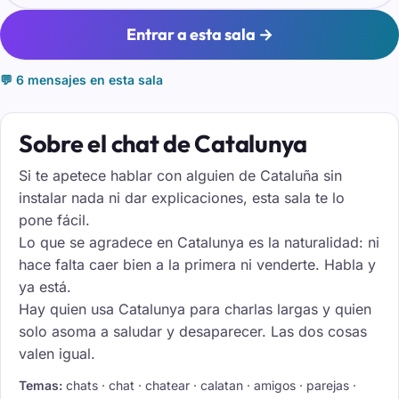
Entrar a esta sala →
💬 6 mensajes en esta sala
Sobre el chat de Catalunya
Si te apetece hablar con alguien de Cataluña sin
instalar nada ni dar explicaciones, esta sala te lo
pone fácil.
Lo que se agradece en Catalunya es la naturalidad: ni
hace falta caer bien a la primera ni venderte. Habla y
ya está.
Hay quien usa Catalunya para charlas largas y quien
solo asoma a saludar y desaparecer. Las dos cosas
valen igual.
Temas:
chats · chat · chatear · calatan · amigos · parejas ·