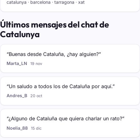
catalunya · barcelona · tarragona · xat
Últimos mensajes del chat de
Catalunya
“Buenas desde Cataluña, ¿hay alguien?”
Marta_LN
19 nov
“Un saludo a todos los de Cataluña por aquí.”
Andres_B
20 oct
“¿Alguno de Cataluña que quiera charlar un rato?”
Noelia_88
15 dic