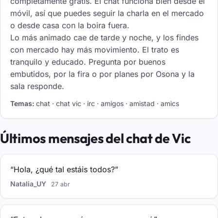
completamente gratis. El chat funciona bien desde el
móvil, así que puedes seguir la charla en el mercado
o desde casa con la boira fuera.
Lo más animado cae de tarde y noche, y los findes
con mercado hay más movimiento. El trato es
tranquilo y educado. Pregunta por buenos
embutidos, por la fira o por planes por Osona y la
sala responde.
Temas:
chat · chat vic · irc · amigos · amistad · amics
Últimos mensajes del chat de Vic
“Hola, ¿qué tal estáis todos?”
Natalia_UY
27 abr