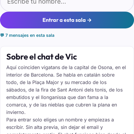
Entrar a esta sala →
💬 7 mensajes en esta sala
Sobre el chat de Vic
Aquí coinciden vigatans de la capital de Osona, en el
interior de Barcelona. Se habla en catalán sobre
todo, de la Plaça Major y su mercado de los
sábados, de la fira de Sant Antoni dels tonis, de los
embutidos y el llonganissa que dan fama a la
comarca, y de las nieblas que cubren la plana en
invierno.
Para entrar solo eliges un nombre y empiezas a
escribir. Sin alta previa, sin dejar el email y