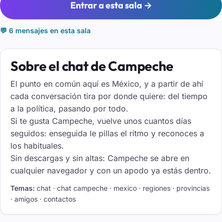
Entrar a esta sala →
💬 6 mensajes en esta sala
Sobre el chat de Campeche
El punto en común aquí es México, y a partir de ahí
cada conversación tira por donde quiere: del tiempo
a la política, pasando por todo.
Si te gusta Campeche, vuelve unos cuantos días
seguidos: enseguida le pillas el ritmo y reconoces a
los habituales.
Sin descargas y sin altas: Campeche se abre en
cualquier navegador y con un apodo ya estás dentro.
Temas:
chat · chat campeche · mexico · regiones · provincias
· amigos · contactos