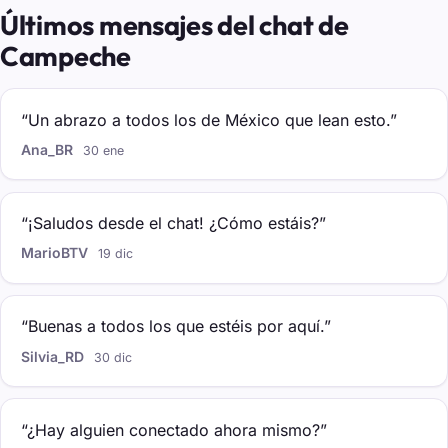
Últimos mensajes del chat de
Campeche
“Un abrazo a todos los de México que lean esto.”
Ana_BR
30 ene
“¡Saludos desde el chat! ¿Cómo estáis?”
MarioBTV
19 dic
“Buenas a todos los que estéis por aquí.”
Silvia_RD
30 dic
“¿Hay alguien conectado ahora mismo?”