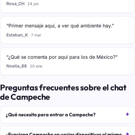
Rosa_CH
24 jun
“Primer mensaje aquí, a ver qué ambiente hay.”
Esteban_K
7 mar
“¿Qué se comenta por aquí para los de México?”
Noelia_88
20 ene
Preguntas frecuentes sobre el chat
de Campeche
¿Qué necesito para entrar a Campeche?
¿Funciona Campeche en varios dispositivos al mismo