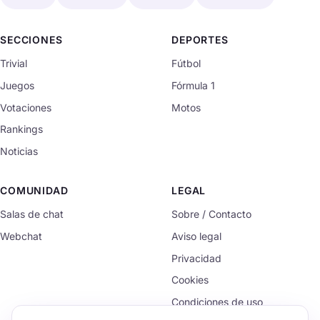
SECCIONES
DEPORTES
Trivial
Fútbol
Juegos
Fórmula 1
Votaciones
Motos
Rankings
Noticias
COMUNIDAD
LEGAL
Salas de chat
Sobre / Contacto
Webchat
Aviso legal
Privacidad
Cookies
Condiciones de uso