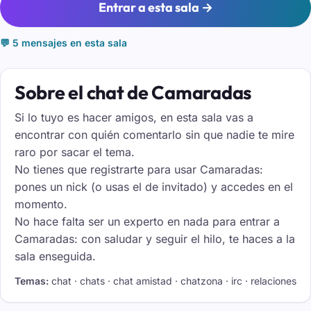
Entrar a esta sala →
💬 5 mensajes en esta sala
Sobre el chat de Camaradas
Si lo tuyo es hacer amigos, en esta sala vas a
encontrar con quién comentarlo sin que nadie te mire
raro por sacar el tema.
No tienes que registrarte para usar Camaradas:
pones un nick (o usas el de invitado) y accedes en el
momento.
No hace falta ser un experto en nada para entrar a
Camaradas: con saludar y seguir el hilo, te haces a la
sala enseguida.
Temas:
chat · chats · chat amistad · chatzona · irc · relaciones