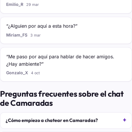
Emilio_R
29 mar
“¿Alguien por aquí a esta hora?”
Miriam_FS
3 mar
“Me paso por aquí para hablar de hacer amigos.
¿Hay ambiente?”
Gonzalo_X
4 oct
Preguntas frecuentes sobre el chat
de Camaradas
¿Cómo empiezo a chatear en Camaradas?