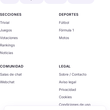
SECCIONES
DEPORTES
Trivial
Fútbol
Juegos
Fórmula 1
Votaciones
Motos
Rankings
Noticias
COMUNIDAD
LEGAL
Salas de chat
Sobre / Contacto
Webchat
Aviso legal
Privacidad
Cookies
Condiciones de uso