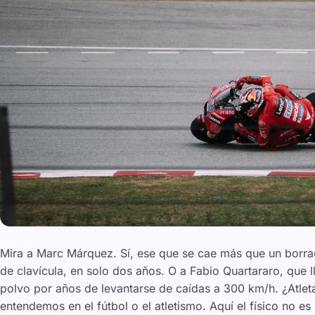
Mira a Marc Márquez. Sí, ese que se cae más que un borrach
de clavícula, en solo dos años. O a Fabio Quartararo, que 
polvo por años de levantarse de caídas a 300 km/h. ¿Atlet
entendemos en el fútbol o el atletismo. Aquí el físico no es