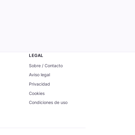
LEGAL
Sobre / Contacto
Aviso legal
Privacidad
Cookies
Condiciones de uso