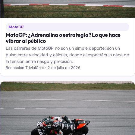
MotoGP
MotoGP: ¿Adrenalina o estrategia? Lo que hace
vibrar al público
Las carreras de MotoGP no son un simple deporte: son un
pulso entre velocidad y cálculo, donde el espectáculo nace de
la tensión entre riesgo y precisión.
Redacción TrivialChat · 2 de julio de 2026