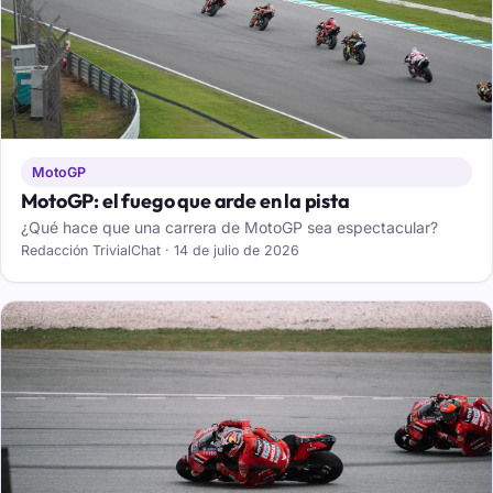
MotoGP
MotoGP: el fuego que arde en la pista
¿Qué hace que una carrera de MotoGP sea espectacular?
Redacción TrivialChat · 14 de julio de 2026