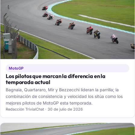
MotoGP
Los pilotos que marcan la diferencia en la
temporada actual
Bagnaia, Quartararo, Mir y Bezzecchi lideran la parrilla; la
combinación de consistencia y velocidad los sitúa como los
mejores pilotos de MotoGP esta temporada.
Redacción TrivialChat · 30 de julio de 2026