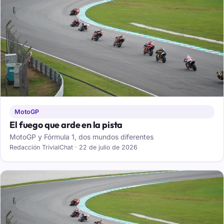
MotoGP
El fuego que arde en la pista
MotoGP y Fórmula 1, dos mundos diferentes
Redacción TrivialChat · 22 de julio de 2026