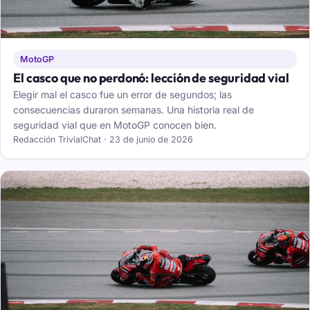
MotoGP
El casco que no perdonó: lección de seguridad vial
Elegir mal el casco fue un error de segundos; las
consecuencias duraron semanas. Una historia real de
seguridad vial que en MotoGP conocen bien.
Redacción TrivialChat · 23 de junio de 2026