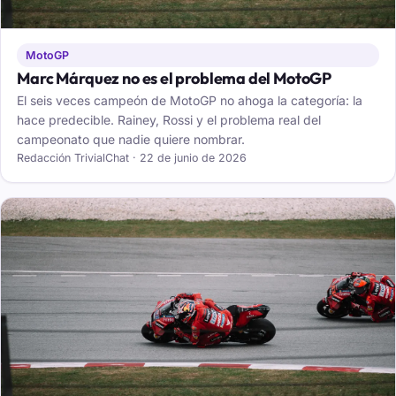
MotoGP
Marc Márquez no es el problema del MotoGP
El seis veces campeón de MotoGP no ahoga la categoría: la
hace predecible. Rainey, Rossi y el problema real del
campeonato que nadie quiere nombrar.
Redacción TrivialChat · 22 de junio de 2026