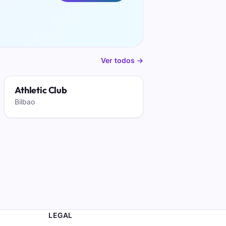
Ver todos →
Athletic Club
Bilbao
LEGAL