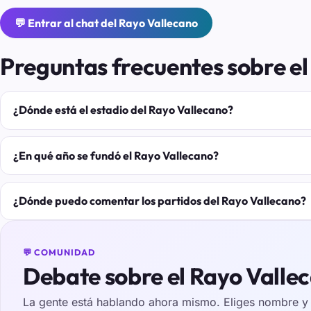
💬 Entrar al chat del Rayo Vallecano
Preguntas frecuentes sobre el
¿Dónde está el estadio del Rayo Vallecano?
¿En qué año se fundó el Rayo Vallecano?
¿Dónde puedo comentar los partidos del Rayo Vallecano?
💬 COMUNIDAD
Debate sobre el Rayo Valle
La gente está hablando ahora mismo. Eliges nombre y e