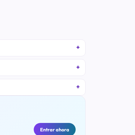
Entrar ahora