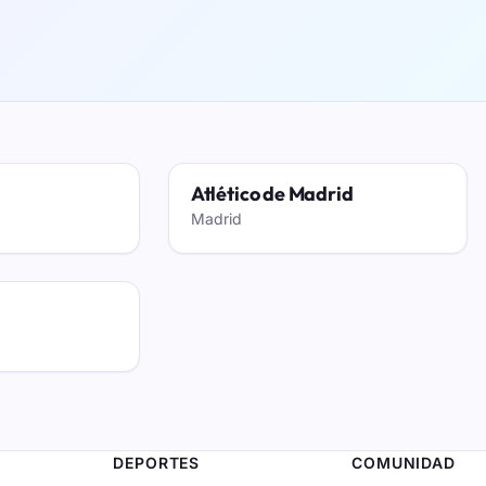
Atlético de Madrid
Madrid
DEPORTES
COMUNIDAD