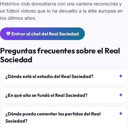
Histórico club donostiarra con una cantera reconocida y
un fútbol vistoso que lo ha devuelto a la élite europea en
los últimos años.
💬 Entrar al chat del Real Sociedad
Preguntas frecuentes sobre el Real
Sociedad
¿Dónde está el estadio del Real Sociedad?
¿En qué año se fundó el Real Sociedad?
¿Dónde puedo comentar los partidos del Real
Sociedad?