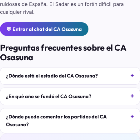
ruidosas de España. El Sadar es un fortín difícil para
cualquier rival.
💬 Entrar al chat del CA Osasuna
Preguntas frecuentes sobre el CA
Osasuna
¿Dónde está el estadio del CA Osasuna?
¿En qué año se fundó el CA Osasuna?
¿Dónde puedo comentar los partidos del CA
Osasuna?