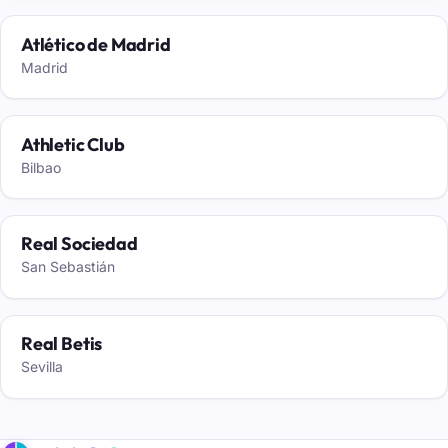
Atlético de Madrid
Madrid
Athletic Club
Bilbao
Real Sociedad
San Sebastián
Real Betis
Sevilla