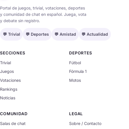
Portal de juegos, trivial, votaciones, deportes
y comunidad de chat en español. Juega, vota
y debate sin registro.
💬 Trivial
💬 Deportes
💬 Amistad
💬 Actualidad
SECCIONES
DEPORTES
Trivial
Fútbol
Juegos
Fórmula 1
Votaciones
Motos
Rankings
Noticias
COMUNIDAD
LEGAL
Salas de chat
Sobre / Contacto