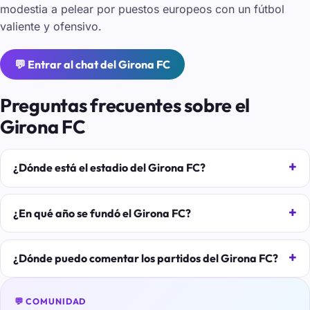
modestia a pelear por puestos europeos con un fútbol
valiente y ofensivo.
💬 Entrar al chat del Girona FC
Preguntas frecuentes sobre el
Girona FC
¿Dónde está el estadio del Girona FC?
¿En qué año se fundó el Girona FC?
¿Dónde puedo comentar los partidos del Girona FC?
💬 COMUNIDAD