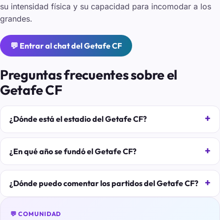
su intensidad física y su capacidad para incomodar a los
grandes.
💬 Entrar al chat del Getafe CF
Preguntas frecuentes sobre el
Getafe CF
¿Dónde está el estadio del Getafe CF?
¿En qué año se fundó el Getafe CF?
¿Dónde puedo comentar los partidos del Getafe CF?
💬 COMUNIDAD