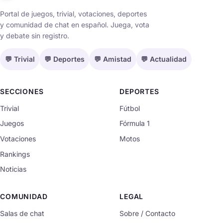
Portal de juegos, trivial, votaciones, deportes
y comunidad de chat en español. Juega, vota
y debate sin registro.
💬 Trivial
💬 Deportes
💬 Amistad
💬 Actualidad
SECCIONES
DEPORTES
Trivial
Fútbol
Juegos
Fórmula 1
Votaciones
Motos
Rankings
Noticias
COMUNIDAD
LEGAL
Salas de chat
Sobre / Contacto