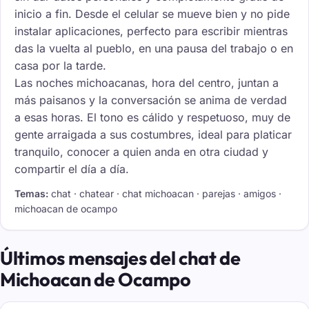
inicio a fin. Desde el celular se mueve bien y no pide
instalar aplicaciones, perfecto para escribir mientras
das la vuelta al pueblo, en una pausa del trabajo o en
casa por la tarde.
Las noches michoacanas, hora del centro, juntan a
más paisanos y la conversación se anima de verdad
a esas horas. El tono es cálido y respetuoso, muy de
gente arraigada a sus costumbres, ideal para platicar
tranquilo, conocer a quien anda en otra ciudad y
compartir el día a día.
Temas:
chat · chatear · chat michoacan · parejas · amigos ·
michoacan de ocampo
Últimos mensajes del chat de
Michoacan de Ocampo