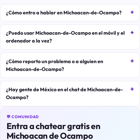
¿Cómo entro a hablar en Michoacan-de-Ocampo?
¿Puedo usar Michoacan-de-Ocampo en el móvil y el
ordenador a la vez?
¿Cómo reporto un problema o a alguien en
Michoacan-de-Ocampo?
¿Hay gente de México en el chat de Michoacan-de-
Ocampo?
💬 COMUNIDAD
Entra a chatear gratis en
Michoacan de Ocampo