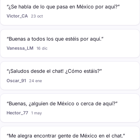
“¿Se habla de lo que pasa en México por aquí?”
Victor_CA
23 oct
“Buenas a todos los que estéis por aquí.”
Vanessa_LM
16 dic
“¡Saludos desde el chat! ¿Cómo estáis?”
Oscar_91
24 ene
“Buenas, ¿alguien de México o cerca de aquí?”
Hector_77
1 may
“Me alegra encontrar gente de México en el chat.”