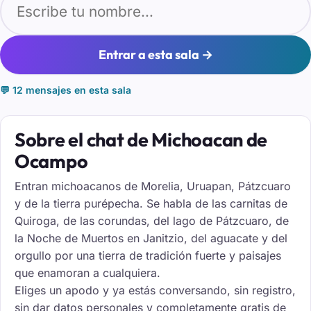
Entrar a esta sala →
💬 12 mensajes en esta sala
Sobre el chat de Michoacan de
Ocampo
Entran michoacanos de Morelia, Uruapan, Pátzcuaro
y de la tierra purépecha. Se habla de las carnitas de
Quiroga, de las corundas, del lago de Pátzcuaro, de
la Noche de Muertos en Janitzio, del aguacate y del
orgullo por una tierra de tradición fuerte y paisajes
que enamoran a cualquiera.
Eliges un apodo y ya estás conversando, sin registro,
sin dar datos personales y completamente gratis de