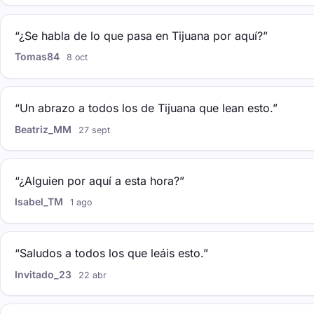
“¿Se habla de lo que pasa en Tijuana por aquí?”
Tomas84
8 oct
“Un abrazo a todos los de Tijuana que lean esto.”
Beatriz_MM
27 sept
“¿Alguien por aquí a esta hora?”
Isabel_TM
1 ago
“Saludos a todos los que leáis esto.”
Invitado_23
22 abr