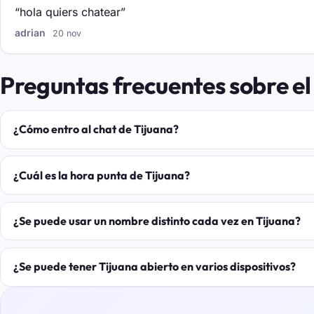
“hola quiers chatear”
adrian
20 nov
Preguntas frecuentes sobre el
¿Cómo entro al chat de Tijuana?
¿Cuál es la hora punta de Tijuana?
¿Se puede usar un nombre distinto cada vez en Tijuana?
¿Se puede tener Tijuana abierto en varios dispositivos?