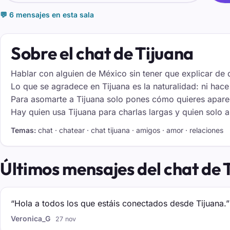
💬 6 mensajes en esta sala
Sobre el chat de Tijuana
Hablar con alguien de México sin tener que explicar de 
Lo que se agradece en Tijuana es la naturalidad: ni hace 
Para asomarte a Tijuana solo pones cómo quieres aparecer
Hay quien usa Tijuana para charlas largas y quien solo 
Temas:
chat · chatear · chat tijuana · amigos · amor · relaciones
Últimos mensajes del chat de 
“Hola a todos los que estáis conectados desde Tijuana.”
Veronica_G
27 nov