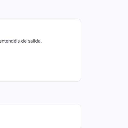
entendéis de salida.