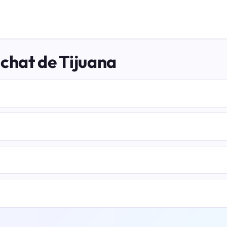
 chat de Tijuana