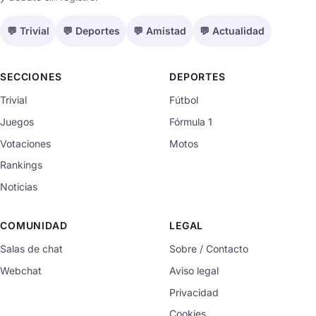
💬 Trivial
💬 Deportes
💬 Amistad
💬 Actualidad
SECCIONES
DEPORTES
Trivial
Fútbol
Juegos
Fórmula 1
Votaciones
Motos
Rankings
Noticias
COMUNIDAD
LEGAL
Salas de chat
Sobre / Contacto
Webchat
Aviso legal
Privacidad
Cookies