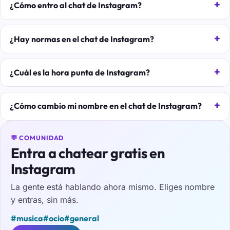
¿Cómo entro al chat de Instagram?
¿Hay normas en el chat de Instagram?
¿Cuál es la hora punta de Instagram?
¿Cómo cambio mi nombre en el chat de Instagram?
💬 COMUNIDAD
Entra a chatear gratis en
Instagram
La gente está hablando ahora mismo. Eliges nombre
y entras, sin más.
#musica
#ocio
#general