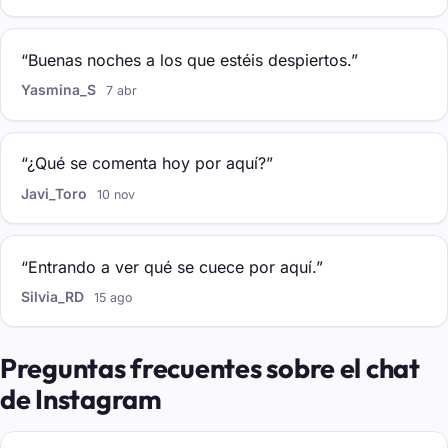
“Buenas noches a los que estéis despiertos.”
Yasmina_S
7 abr
“¿Qué se comenta hoy por aquí?”
Javi_Toro
10 nov
“Entrando a ver qué se cuece por aquí.”
Silvia_RD
15 ago
Preguntas frecuentes sobre el chat
de Instagram