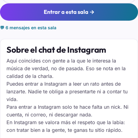
Entrar a esta sala →
💬 6 mensajes en esta sala
Sobre el chat de Instagram
Aquí coincides con gente a la que le interesa la
música de verdad, no de pasada. Eso se nota en la
calidad de la charla.
Puedes entrar a Instagram a leer un rato antes de
lanzarte. Nadie te obliga a presentarte ni a contar tu
vida.
Para entrar a Instagram solo te hace falta un nick. Ni
cuenta, ni correo, ni descargar nada.
En Instagram se valora más el respeto que la labia:
con tratar bien a la gente, te ganas tu sitio rápido.