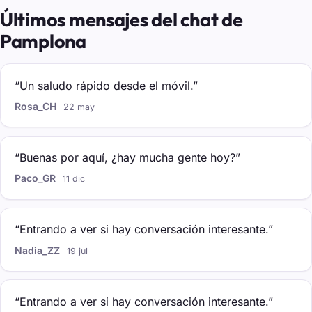
Últimos mensajes del chat de
Pamplona
“Un saludo rápido desde el móvil.”
Rosa_CH
22 may
“Buenas por aquí, ¿hay mucha gente hoy?”
Paco_GR
11 dic
“Entrando a ver si hay conversación interesante.”
Nadia_ZZ
19 jul
“Entrando a ver si hay conversación interesante.”