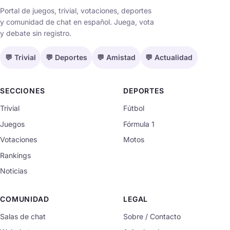
Portal de juegos, trivial, votaciones, deportes
y comunidad de chat en español. Juega, vota
y debate sin registro.
💬 Trivial
💬 Deportes
💬 Amistad
💬 Actualidad
SECCIONES
DEPORTES
Trivial
Fútbol
Juegos
Fórmula 1
Votaciones
Motos
Rankings
Noticias
COMUNIDAD
LEGAL
Salas de chat
Sobre / Contacto