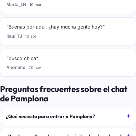
Marta_LN
10 mar
“Buenas por aquí, ¿hay mucha gente hoy?”
Raul_TJ
10 abr
“busco chica”
Anonimo
20 nov
Preguntas frecuentes sobre el chat
de Pamplona
¿Qué necesito para entrar a Pamplona?