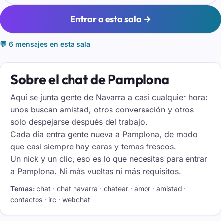
Entrar a esta sala →
💬 6 mensajes en esta sala
Sobre el chat de Pamplona
Aquí se junta gente de Navarra a casi cualquier hora:
unos buscan amistad, otros conversación y otros
solo despejarse después del trabajo.
Cada día entra gente nueva a Pamplona, de modo
que casi siempre hay caras y temas frescos.
Un nick y un clic, eso es lo que necesitas para entrar
a Pamplona. Ni más vueltas ni más requisitos.
Temas:
chat · chat navarra · chatear · amor · amistad ·
contactos · irc · webchat