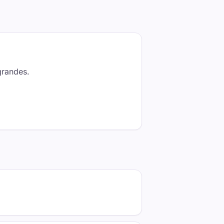
grandes.