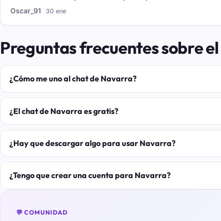
Oscar_91
30 ene
Preguntas frecuentes sobre el
¿Cómo me uno al chat de Navarra?
¿El chat de Navarra es gratis?
¿Hay que descargar algo para usar Navarra?
¿Tengo que crear una cuenta para Navarra?
💬 COMUNIDAD