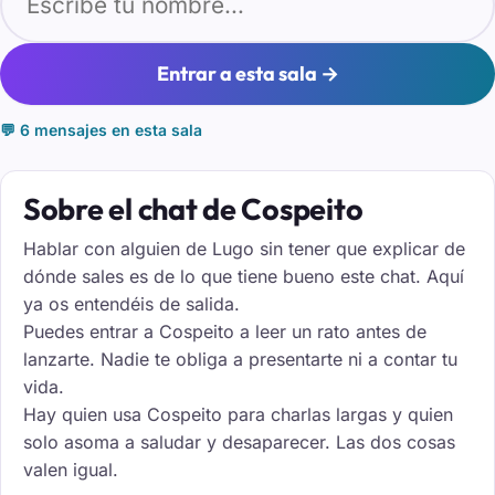
Entrar a esta sala →
💬 6 mensajes en esta sala
Sobre el chat de Cospeito
Hablar con alguien de Lugo sin tener que explicar de
dónde sales es de lo que tiene bueno este chat. Aquí
ya os entendéis de salida.
Puedes entrar a Cospeito a leer un rato antes de
lanzarte. Nadie te obliga a presentarte ni a contar tu
vida.
Hay quien usa Cospeito para charlas largas y quien
solo asoma a saludar y desaparecer. Las dos cosas
valen igual.