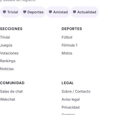
💬 Trivial
💬 Deportes
💬 Amistad
💬 Actualidad
SECCIONES
DEPORTES
Trivial
Fútbol
Juegos
Fórmula 1
Votaciones
Motos
Rankings
Noticias
COMUNIDAD
LEGAL
Salas de chat
Sobre / Contacto
Webchat
Aviso legal
Privacidad
Cookies