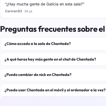
“¿Hay mucha gente de Galicia en esta sala?”
Carmen93
28 jul
Preguntas frecuentes sobre e
¿Cómo accedo a la sala de Chantada?
¿A qué horas hay más gente en el chat de Chantada?
¿Puedo cambiar de nick en Chantada?
¿Puedo usar Chantada en el móvil y el ordenador a la vez?