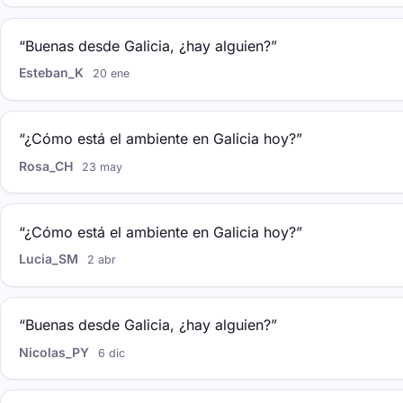
“Buenas desde Galicia, ¿hay alguien?”
Esteban_K
20 ene
“¿Cómo está el ambiente en Galicia hoy?”
Rosa_CH
23 may
“¿Cómo está el ambiente en Galicia hoy?”
Lucia_SM
2 abr
“Buenas desde Galicia, ¿hay alguien?”
Nicolas_PY
6 dic