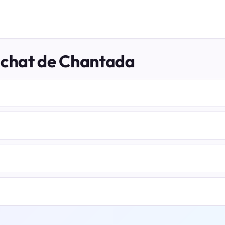
l chat de Chantada