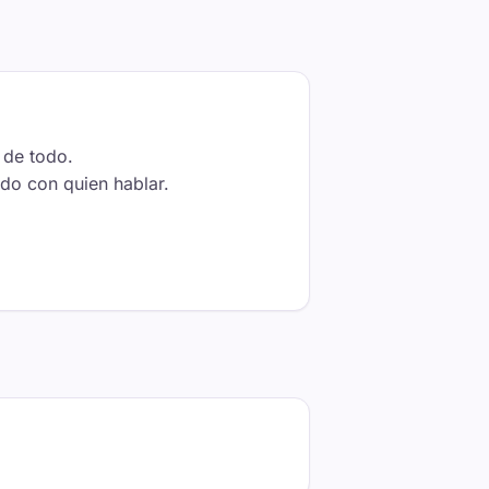
 de todo.
do con quien hablar.