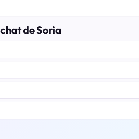
 chat de Soria