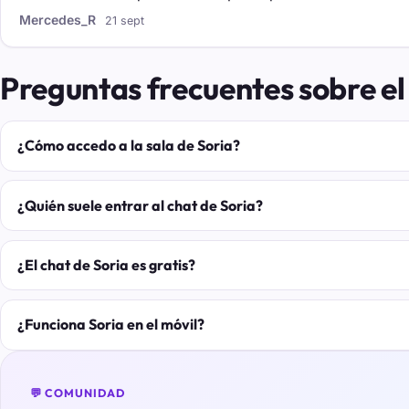
Mercedes_R
21 sept
Preguntas frecuentes sobre el
¿Cómo accedo a la sala de Soria?
¿Quién suele entrar al chat de Soria?
¿El chat de Soria es gratis?
¿Funciona Soria en el móvil?
💬 COMUNIDAD