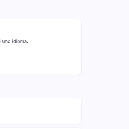
 mismo idioma.