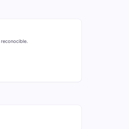
 reconocible.