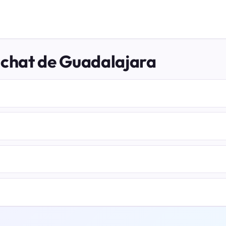
l chat de Guadalajara