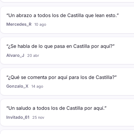
“Un abrazo a todos los de Castilla que lean esto.”
Mercedes_R
10 ago
“¿Se habla de lo que pasa en Castilla por aquí?”
Alvaro_J
20 abr
“¿Qué se comenta por aquí para los de Castilla?”
Gonzalo_X
14 ago
“Un saludo a todos los de Castilla por aquí.”
Invitado_61
25 nov