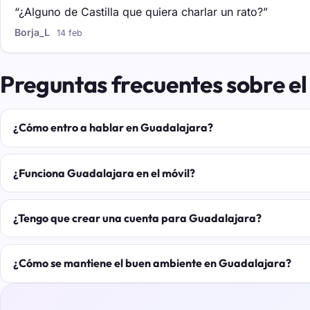
“¿Alguno de Castilla que quiera charlar un rato?”
Borja_L
14 feb
Preguntas frecuentes sobre e
¿Cómo entro a hablar en Guadalajara?
¿Funciona Guadalajara en el móvil?
¿Tengo que crear una cuenta para Guadalajara?
¿Cómo se mantiene el buen ambiente en Guadalajara?