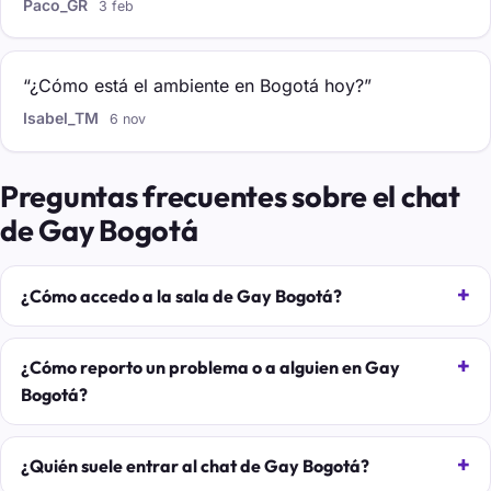
Paco_GR
3 feb
“¿Cómo está el ambiente en Bogotá hoy?”
Isabel_TM
6 nov
Preguntas frecuentes sobre el chat
de Gay Bogotá
¿Cómo accedo a la sala de Gay Bogotá?
¿Cómo reporto un problema o a alguien en Gay
Bogotá?
¿Quién suele entrar al chat de Gay Bogotá?