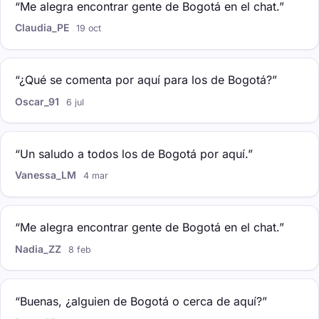
“Me alegra encontrar gente de Bogotá en el chat.”
Claudia_PE
19 oct
“¿Qué se comenta por aquí para los de Bogotá?”
Oscar_91
6 jul
“Un saludo a todos los de Bogotá por aquí.”
Vanessa_LM
4 mar
“Me alegra encontrar gente de Bogotá en el chat.”
Nadia_ZZ
8 feb
“Buenas, ¿alguien de Bogotá o cerca de aquí?”