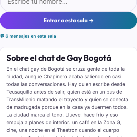
Entrar a esta sala →
💬 6 mensajes en esta sala
Sobre el chat de Gay Bogotá
En el chat gay de Bogotá se cruza gente de toda la
ciudad, aunque Chapinero acaba saliendo en casi
todas las conversaciones. Hay quien escribe desde
Teusaquillo antes de salir, quien está en un bus de
TransMilenio matando el trayecto y quien se conecta
de madrugada porque en la casa ya duermen todos.
La ciudad marca el tono. Llueve, hace frío y eso
empuja a planes de interior: un café en la Zona G,
cine, una noche en el Theatron cuando el cuerpo