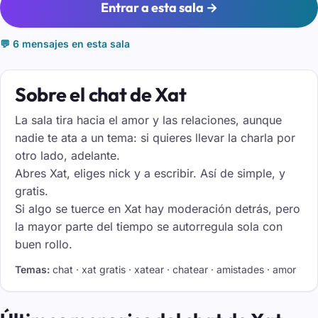
Entrar a esta sala →
💬 6 mensajes en esta sala
Sobre el chat de Xat
La sala tira hacia el amor y las relaciones, aunque
nadie te ata a un tema: si quieres llevar la charla por
otro lado, adelante.
Abres Xat, eliges nick y a escribir. Así de simple, y
gratis.
Si algo se tuerce en Xat hay moderación detrás, pero
la mayor parte del tiempo se autorregula sola con
buen rollo.
Temas:
chat · xat gratis · xatear · chatear · amistades · amor