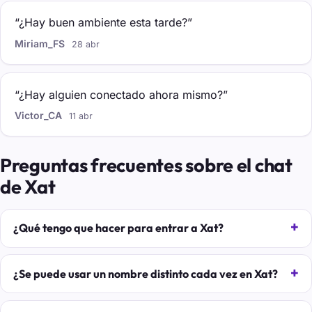
“¿Hay buen ambiente esta tarde?”
Miriam_FS
28 abr
“¿Hay alguien conectado ahora mismo?”
Victor_CA
11 abr
Preguntas frecuentes sobre el chat
de Xat
¿Qué tengo que hacer para entrar a Xat?
¿Se puede usar un nombre distinto cada vez en Xat?