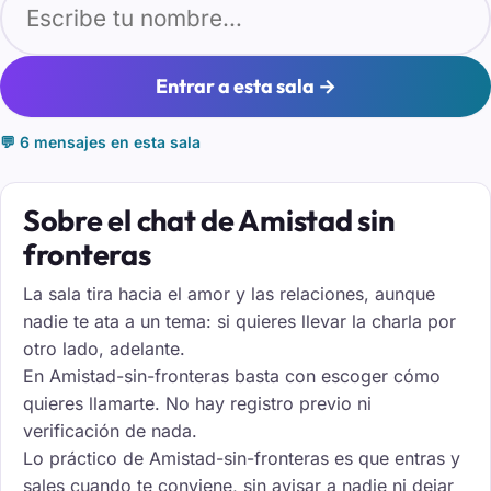
Entrar a esta sala →
💬 6 mensajes en esta sala
Sobre el chat de Amistad sin
fronteras
La sala tira hacia el amor y las relaciones, aunque
nadie te ata a un tema: si quieres llevar la charla por
otro lado, adelante.
En Amistad-sin-fronteras basta con escoger cómo
quieres llamarte. No hay registro previo ni
verificación de nada.
Lo práctico de Amistad-sin-fronteras es que entras y
sales cuando te conviene, sin avisar a nadie ni dejar