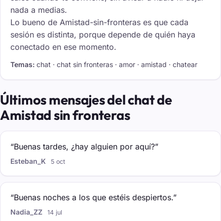
nada a medias.
Lo bueno de Amistad-sin-fronteras es que cada
sesión es distinta, porque depende de quién haya
conectado en ese momento.
Temas:
chat · chat sin fronteras · amor · amistad · chatear
Últimos mensajes del chat de
Amistad sin fronteras
“Buenas tardes, ¿hay alguien por aquí?”
Esteban_K
5 oct
“Buenas noches a los que estéis despiertos.”
Nadia_ZZ
14 jul