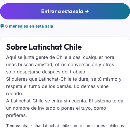
Entrar a esta sala →
💬 6 mensajes en esta sala
Sobre Latinchat Chile
Aquí se junta gente de Chile a casi cualquier hora:
unos buscan amistad, otros conversación y otros
solo despejarse después del trabajo.
Si quieres que Latinchat-Chile te dure, sé tú mismo y
respeta el turno de los demás. Lo demás viene
rodado.
A Latinchat-Chile se entra sin cuenta. El sistema te da
un nombre de invitado o pones el tuyo, como
prefieras.
Temas:
chat · chat latinchat chile · amor · amistades · chilenos