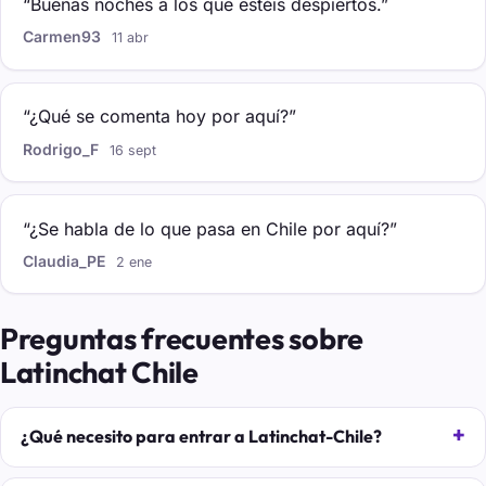
“Buenas noches a los que estéis despiertos.”
Carmen93
11 abr
“¿Qué se comenta hoy por aquí?”
Rodrigo_F
16 sept
“¿Se habla de lo que pasa en Chile por aquí?”
Claudia_PE
2 ene
Preguntas frecuentes sobre
Latinchat Chile
¿Qué necesito para entrar a Latinchat-Chile?