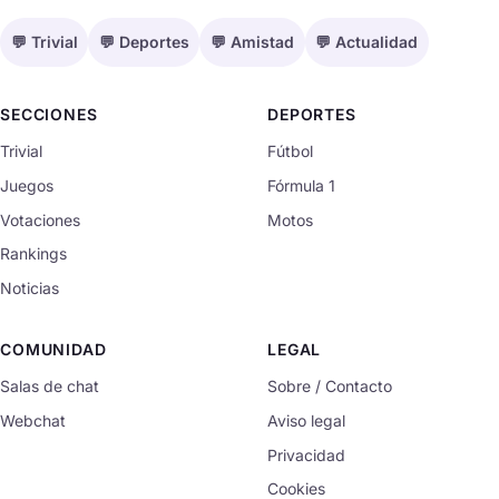
💬 Trivial
💬 Deportes
💬 Amistad
💬 Actualidad
SECCIONES
DEPORTES
Trivial
Fútbol
Juegos
Fórmula 1
Votaciones
Motos
Rankings
Noticias
COMUNIDAD
LEGAL
Salas de chat
Sobre / Contacto
Webchat
Aviso legal
Privacidad
Cookies