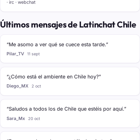
· irc · webchat
Últimos mensajes de Latinchat Chile
“Me asomo a ver qué se cuece esta tarde.”
Pilar_TV
11 sept
“¿Cómo está el ambiente en Chile hoy?”
Diego_MX
2 oct
“Saludos a todos los de Chile que estéis por aquí.”
Sara_Mx
20 oct