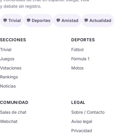
y debate sin registro.
💬 Trivial
💬 Deportes
💬 Amistad
💬 Actualidad
SECCIONES
DEPORTES
Trivial
Fútbol
Juegos
Fórmula 1
Votaciones
Motos
Rankings
Noticias
COMUNIDAD
LEGAL
Salas de chat
Sobre / Contacto
Webchat
Aviso legal
Privacidad