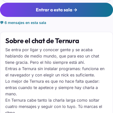
Entrar a esta sala →
💬 6 mensajes en esta sala
Sobre el chat de Ternura
Se entra por ligar y conocer gente y se acaba
hablando de medio mundo, que para eso un chat
tiene gracia. Pero el hilo siempre está ahí.
Entras a Ternura sin instalar programas: funciona en
el navegador y con elegir un nick es suficiente.
Lo mejor de Ternura es que no hace falta quedar:
entras cuando te apetece y siempre hay charla a
mano.
En Ternura cabe tanto la charla larga como soltar
cuatro mensajes y seguir con lo tuyo. Tú marcas el
ritmo.