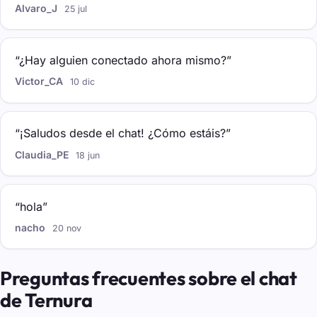
Alvaro_J
25 jul
“¿Hay alguien conectado ahora mismo?”
Victor_CA
10 dic
“¡Saludos desde el chat! ¿Cómo estáis?”
Claudia_PE
18 jun
“hola”
nacho
20 nov
Preguntas frecuentes sobre el chat
de Ternura