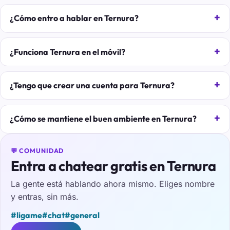
¿Cómo entro a hablar en Ternura?
¿Funciona Ternura en el móvil?
¿Tengo que crear una cuenta para Ternura?
¿Cómo se mantiene el buen ambiente en Ternura?
💬 COMUNIDAD
Entra a chatear gratis en Ternura
La gente está hablando ahora mismo. Eliges nombre
y entras, sin más.
#ligame
#chat
#general