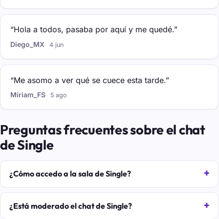
“Hola a todos, pasaba por aquí y me quedé.”
Diego_MX
4 jun
“Me asomo a ver qué se cuece esta tarde.”
Miriam_FS
5 ago
Preguntas frecuentes sobre el chat
de Single
¿Cómo accedo a la sala de Single?
¿Está moderado el chat de Single?