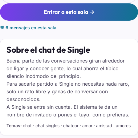
Entrar a esta sala →
💬 6 mensajes en esta sala
Sobre el chat de Single
Buena parte de las conversaciones giran alrededor
de ligar y conocer gente, lo cual ahorra el típico
silencio incómodo del principio.
Para sacarle partido a Single no necesitas nada raro,
solo un rato libre y ganas de conversar con
desconocidos.
A Single se entra sin cuenta. El sistema te da un
nombre de invitado o pones el tuyo, como prefieras.
Temas:
chat · chat singles · chatear · amor · amistad · amores