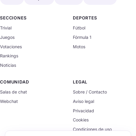
SECCIONES
DEPORTES
Trivial
Fútbol
Juegos
Fórmula 1
Votaciones
Motos
Rankings
Noticias
COMUNIDAD
LEGAL
Salas de chat
Sobre / Contacto
Webchat
Aviso legal
Privacidad
Cookies
Condiciones de uso