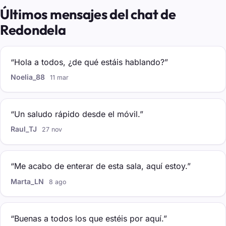
Últimos mensajes del chat de
Redondela
“Hola a todos, ¿de qué estáis hablando?”
Noelia_88
11 mar
“Un saludo rápido desde el móvil.”
Raul_TJ
27 nov
“Me acabo de enterar de esta sala, aquí estoy.”
Marta_LN
8 ago
“Buenas a todos los que estéis por aquí.”