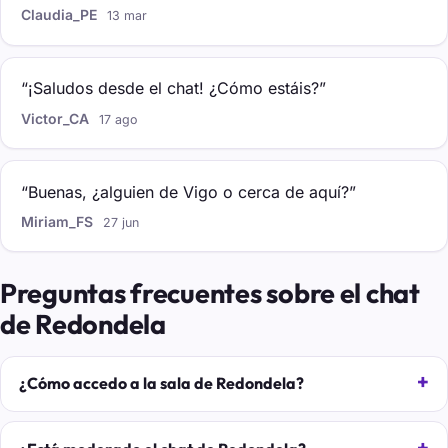
Claudia_PE
13 mar
“¡Saludos desde el chat! ¿Cómo estáis?”
Victor_CA
17 ago
“Buenas, ¿alguien de Vigo o cerca de aquí?”
Miriam_FS
27 jun
Preguntas frecuentes sobre el chat
de Redondela
¿Cómo accedo a la sala de Redondela?