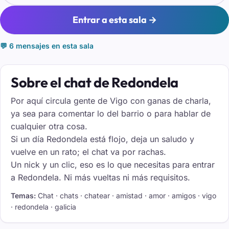
Entrar a esta sala →
💬 6 mensajes en esta sala
Sobre el chat de Redondela
Por aquí circula gente de Vigo con ganas de charla,
ya sea para comentar lo del barrio o para hablar de
cualquier otra cosa.
Si un día Redondela está flojo, deja un saludo y
vuelve en un rato; el chat va por rachas.
Un nick y un clic, eso es lo que necesitas para entrar
a Redondela. Ni más vueltas ni más requisitos.
Temas:
Chat · chats · chatear · amistad · amor · amigos · vigo
· redondela · galicia