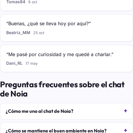
Tomas84
9 oct
“Buenas, ¿qué se lleva hoy por aquí?”
Beatriz_MM
25 oct
“Me pasé por curiosidad y me quedé a charlar.”
Dani_RL
17 may
Preguntas frecuentes sobre el chat
de Noia
¿Cómo me uno al chat de Noia?
¿Cómo se mantiene el buen ambiente en Noia?