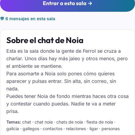
Entrar a esta sala →
💬 6 mensajes en esta sala
Sobre el chat de Noia
Esta es la sala donde la gente de Ferrol se cruza a
charlar. Unos días hay más jaleo y otros menos, pero
el ambiente se mantiene.
Para asomarte a Noia solo pones cómo quieres
aparecer y pulsas entrar. Sin alta, sin correo, sin
nada.
Puedes tener Noia de fondo mientras haces otra cosa
y contestar cuando puedas. Nadie te va a meter
prisa.
Temas:
chat · chat noia · chats de noia · fiesta de noia ·
galicia · gallegos · contactos · relaciones · ligar · personas