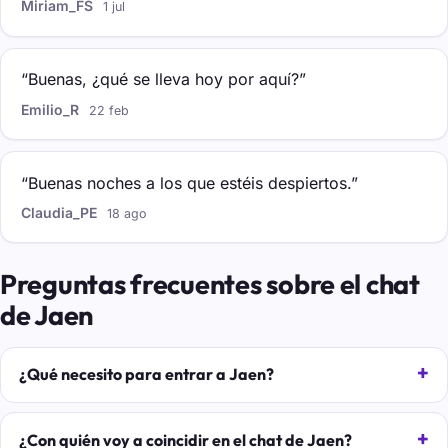
Miriam_FS
1 jul
“Buenas, ¿qué se lleva hoy por aquí?”
Emilio_R
22 feb
“Buenas noches a los que estéis despiertos.”
Claudia_PE
18 ago
Preguntas frecuentes sobre el chat
de Jaen
¿Qué necesito para entrar a Jaen?
¿Con quién voy a coincidir en el chat de Jaen?