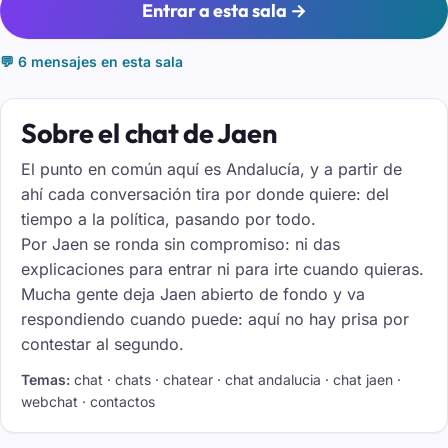
Entrar a esta sala →
💬 6 mensajes en esta sala
Sobre el chat de Jaen
El punto en común aquí es Andalucía, y a partir de
ahí cada conversación tira por donde quiere: del
tiempo a la política, pasando por todo.
Por Jaen se ronda sin compromiso: ni das
explicaciones para entrar ni para irte cuando quieras.
Mucha gente deja Jaen abierto de fondo y va
respondiendo cuando puede: aquí no hay prisa por
contestar al segundo.
Temas:
chat · chats · chatear · chat andalucia · chat jaen ·
webchat · contactos