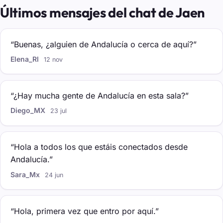
Últimos mensajes del chat de Jaen
“Buenas, ¿alguien de Andalucía o cerca de aquí?”
Elena_Rl
12 nov
“¿Hay mucha gente de Andalucía en esta sala?”
Diego_MX
23 jul
“Hola a todos los que estáis conectados desde
Andalucía.”
Sara_Mx
24 jun
“Hola, primera vez que entro por aquí.”