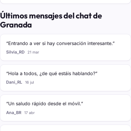
Últimos mensajes del chat de
Granada
“Entrando a ver si hay conversación interesante.”
Silvia_RD
21 mar
“Hola a todos, ¿de qué estáis hablando?”
Dani_RL
16 jul
“Un saludo rápido desde el móvil.”
Ana_BR
17 abr