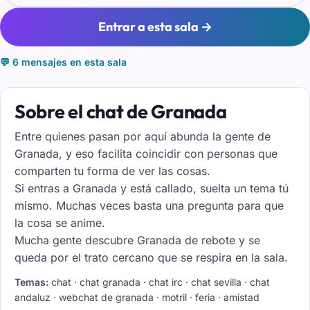
Entrar a esta sala →
💬 6 mensajes en esta sala
Sobre el chat de Granada
Entre quienes pasan por aquí abunda la gente de
Granada, y eso facilita coincidir con personas que
comparten tu forma de ver las cosas.
Si entras a Granada y está callado, suelta un tema tú
mismo. Muchas veces basta una pregunta para que
la cosa se anime.
Mucha gente descubre Granada de rebote y se
queda por el trato cercano que se respira en la sala.
Temas:
chat · chat granada · chat irc · chat sevilla · chat
andaluz · webchat de granada · motril · feria · amistad