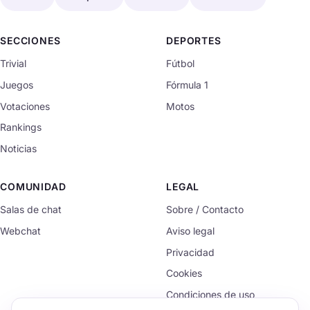
SECCIONES
DEPORTES
Trivial
Fútbol
Juegos
Fórmula 1
Votaciones
Motos
Rankings
Noticias
COMUNIDAD
LEGAL
Salas de chat
Sobre / Contacto
Webchat
Aviso legal
Privacidad
Cookies
Condiciones de uso