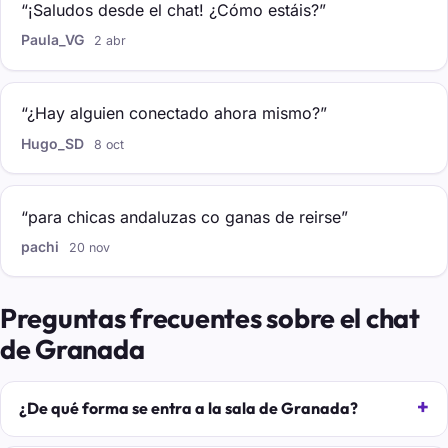
“¡Saludos desde el chat! ¿Cómo estáis?”
Paula_VG
2 abr
“¿Hay alguien conectado ahora mismo?”
Hugo_SD
8 oct
“para chicas andaluzas co ganas de reirse”
pachi
20 nov
Preguntas frecuentes sobre el chat
de Granada
¿De qué forma se entra a la sala de Granada?