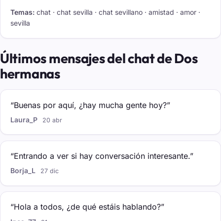
Temas:
chat · chat sevilla · chat sevillano · amistad · amor ·
sevilla
Últimos mensajes del chat de Dos
hermanas
“Buenas por aquí, ¿hay mucha gente hoy?”
Laura_P
20 abr
“Entrando a ver si hay conversación interesante.”
Borja_L
27 dic
“Hola a todos, ¿de qué estáis hablando?”