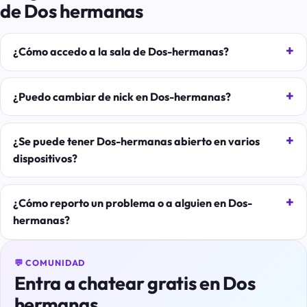
de Dos hermanas
¿Cómo accedo a la sala de Dos-hermanas?
¿Puedo cambiar de nick en Dos-hermanas?
¿Se puede tener Dos-hermanas abierto en varios
dispositivos?
¿Cómo reporto un problema o a alguien en Dos-
hermanas?
💬 COMUNIDAD
Entra a chatear gratis en Dos
hermanas