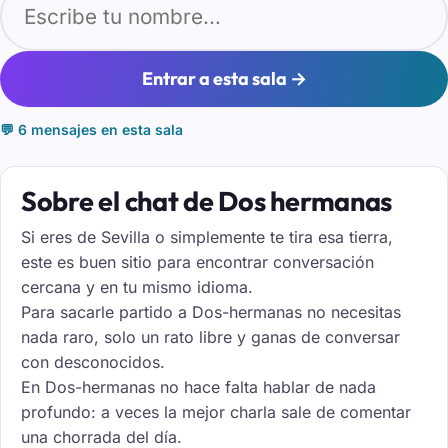
Entrar a esta sala →
💬 6 mensajes en esta sala
Sobre el chat de Dos hermanas
Si eres de Sevilla o simplemente te tira esa tierra,
este es buen sitio para encontrar conversación
cercana y en tu mismo idioma.
Para sacarle partido a Dos-hermanas no necesitas
nada raro, solo un rato libre y ganas de conversar
con desconocidos.
En Dos-hermanas no hace falta hablar de nada
profundo: a veces la mejor charla sale de comentar
una chorrada del día.