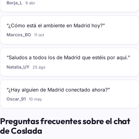
Borja_L
9 abr
“¿Cómo está el ambiente en Madrid hoy?”
Marcos_BO
11 oct
“Saludos a todos los de Madrid que estéis por aquí.”
Natalia_UY
25 ago
“¿Hay alguien de Madrid conectado ahora?”
Oscar_91
10 may
Preguntas frecuentes sobre el chat
de Coslada