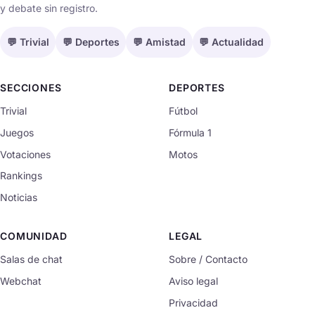
y debate sin registro.
💬 Trivial
💬 Deportes
💬 Amistad
💬 Actualidad
SECCIONES
DEPORTES
Trivial
Fútbol
Juegos
Fórmula 1
Votaciones
Motos
Rankings
Noticias
COMUNIDAD
LEGAL
Salas de chat
Sobre / Contacto
Webchat
Aviso legal
Privacidad