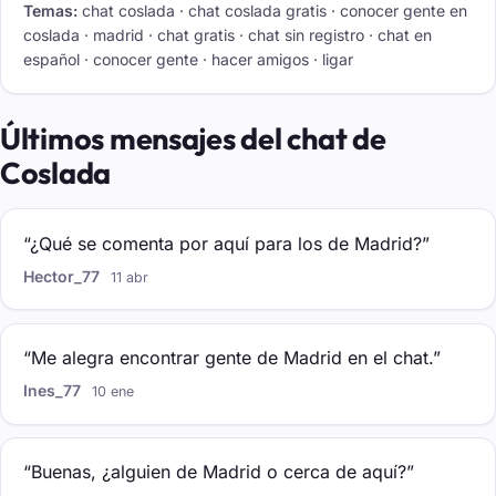
Temas:
chat coslada · chat coslada gratis · conocer gente en
coslada · madrid · chat gratis · chat sin registro · chat en
español · conocer gente · hacer amigos · ligar
Últimos mensajes del chat de
Coslada
“¿Qué se comenta por aquí para los de Madrid?”
Hector_77
11 abr
“Me alegra encontrar gente de Madrid en el chat.”
Ines_77
10 ene
“Buenas, ¿alguien de Madrid o cerca de aquí?”