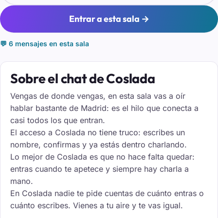
Entrar a esta sala →
💬 6 mensajes en esta sala
Sobre el chat de Coslada
Vengas de donde vengas, en esta sala vas a oír
hablar bastante de Madrid: es el hilo que conecta a
casi todos los que entran.
El acceso a Coslada no tiene truco: escribes un
nombre, confirmas y ya estás dentro charlando.
Lo mejor de Coslada es que no hace falta quedar:
entras cuando te apetece y siempre hay charla a
mano.
En Coslada nadie te pide cuentas de cuánto entras o
cuánto escribes. Vienes a tu aire y te vas igual.