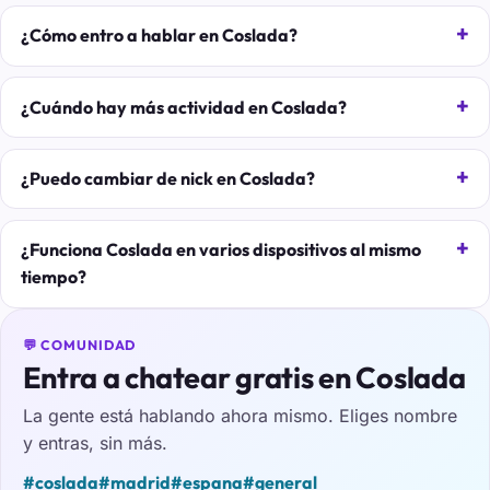
¿Cómo entro a hablar en Coslada?
¿Cuándo hay más actividad en Coslada?
¿Puedo cambiar de nick en Coslada?
¿Funciona Coslada en varios dispositivos al mismo
tiempo?
💬 COMUNIDAD
Entra a chatear gratis en Coslada
La gente está hablando ahora mismo. Eliges nombre
y entras, sin más.
#coslada
#madrid
#espana
#general