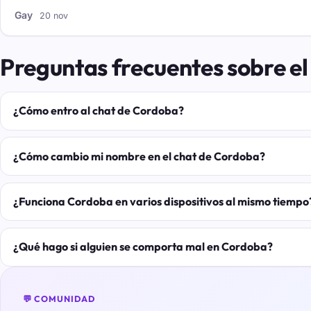
Gay
20 nov
Preguntas frecuentes sobre e
¿Cómo entro al chat de Cordoba?
¿Cómo cambio mi nombre en el chat de Cordoba?
¿Funciona Cordoba en varios dispositivos al mismo tiempo
¿Qué hago si alguien se comporta mal en Cordoba?
💬 COMUNIDAD