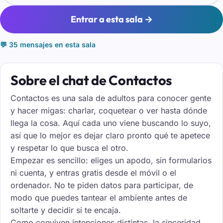
Entrar a esta sala →
💬 35 mensajes en esta sala
Sobre el chat de Contactos
Contactos es una sala de adultos para conocer gente
y hacer migas: charlar, coquetear o ver hasta dónde
llega la cosa. Aquí cada uno viene buscando lo suyo,
así que lo mejor es dejar claro pronto qué te apetece
y respetar lo que busca el otro.
Empezar es sencillo: eliges un apodo, sin formularios
ni cuenta, y entras gratis desde el móvil o el
ordenador. No te piden datos para participar, de
modo que puedes tantear el ambiente antes de
soltarte y decidir si te encaja.
Como conviven intenciones distintas, la sinceridad