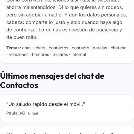
ahorra malentendidos. Di lo que quieres sin rodeos,
pero sin agobiar a nadie. Y con los datos personales,
cabeza: comparte lo justo y solo cuando haya algo
de confianza. Lo demás es cuestión de paciencia y
de buen rollo.
Temas:
chat · chats · contactos · contacto · parejas · chatear
· relaciones · hombres · mujeres · internet
Últimos mensajes del chat de
Contactos
“Un saludo rápido desde el móvil.”
Paula_VG
6 mar