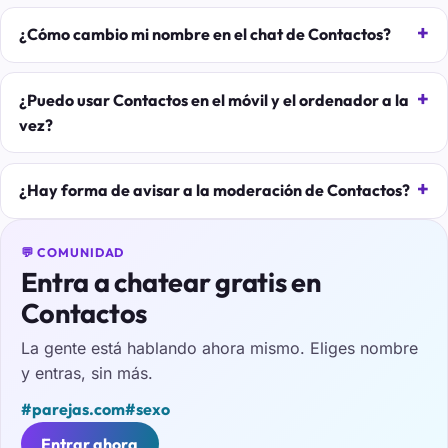
¿Cómo cambio mi nombre en el chat de Contactos?
¿Puedo usar Contactos en el móvil y el ordenador a la
vez?
¿Hay forma de avisar a la moderación de Contactos?
💬 COMUNIDAD
Entra a chatear gratis en
Contactos
La gente está hablando ahora mismo. Eliges nombre
y entras, sin más.
#parejas.com
#sexo
Entrar ahora