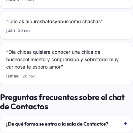
“ijole.akiaipurosbatosyobuscomu chachas”
juan
20 nov
“Ola chicas quisiera conocer una chica de
buenosentimiento y conprensiba y sobretodo muy
carinosa te espero amor”
ismael
20 nov
Preguntas frecuentes sobre el chat
de Contactos
¿De qué forma se entra a la sala de Contactos?