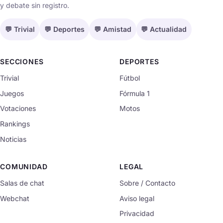
y debate sin registro.
💬 Trivial
💬 Deportes
💬 Amistad
💬 Actualidad
SECCIONES
DEPORTES
Trivial
Fútbol
Juegos
Fórmula 1
Votaciones
Motos
Rankings
Noticias
COMUNIDAD
LEGAL
Salas de chat
Sobre / Contacto
Webchat
Aviso legal
Privacidad