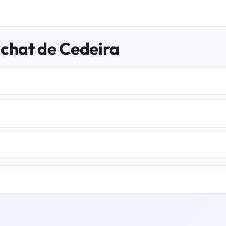
 chat de Cedeira