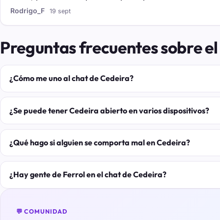
Rodrigo_F
19 sept
Preguntas frecuentes sobre el
¿Cómo me uno al chat de Cedeira?
¿Se puede tener Cedeira abierto en varios dispositivos?
¿Qué hago si alguien se comporta mal en Cedeira?
¿Hay gente de Ferrol en el chat de Cedeira?
💬 COMUNIDAD