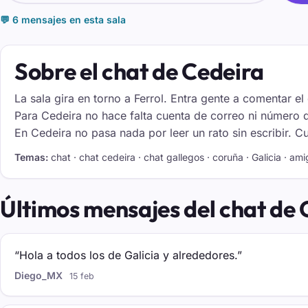
💬 6 mensajes en esta sala
Sobre el chat de Cedeira
La sala gira en torno a Ferrol. Entra gente a comentar el 
Para Cedeira no hace falta cuenta de correo ni número d
En Cedeira no pasa nada por leer un rato sin escribir. 
Temas:
chat · chat cedeira · chat gallegos · coruña · Galicia · ami
Últimos mensajes del chat de 
“Hola a todos los de Galicia y alrededores.”
Diego_MX
15 feb