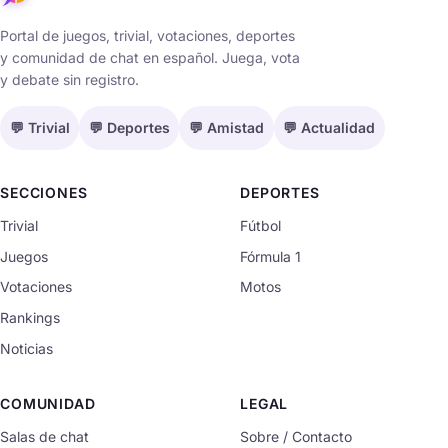
Portal de juegos, trivial, votaciones, deportes
y comunidad de chat en español. Juega, vota
y debate sin registro.
💬 Trivial
💬 Deportes
💬 Amistad
💬 Actualidad
SECCIONES
DEPORTES
Trivial
Fútbol
Juegos
Fórmula 1
Votaciones
Motos
Rankings
Noticias
COMUNIDAD
LEGAL
Salas de chat
Sobre / Contacto