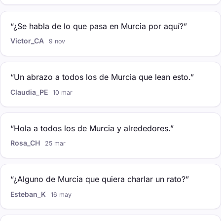
“¿Se habla de lo que pasa en Murcia por aquí?”
Victor_CA
9 nov
“Un abrazo a todos los de Murcia que lean esto.”
Claudia_PE
10 mar
“Hola a todos los de Murcia y alrededores.”
Rosa_CH
25 mar
“¿Alguno de Murcia que quiera charlar un rato?”
Esteban_K
16 may