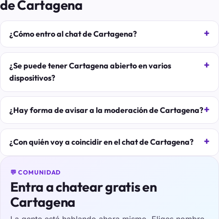
de Cartagena
¿Cómo entro al chat de Cartagena?
¿Se puede tener Cartagena abierto en varios
dispositivos?
¿Hay forma de avisar a la moderación de Cartagena?
¿Con quién voy a coincidir en el chat de Cartagena?
💬 COMUNIDAD
Entra a chatear gratis en
Cartagena
La gente está hablando ahora mismo. Eliges nombre