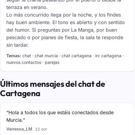
terraza en verano.
Lo más concurrido llega por la noche, y los findes
hay buen ambiente. El tono es abierto y con sentido
del humor. Si preguntas por La Manga, por buen
pescado o por planes de fiesta, la sala te responde
sin tardar.
Temas:
chat · chat murcia · chat cartagena · irc cartagena ·
nuevos contactos · parejas
Últimos mensajes del chat de
Cartagena
“Hola a todos los que estáis conectados desde
Murcia.”
Vanessa_LM
22 oct