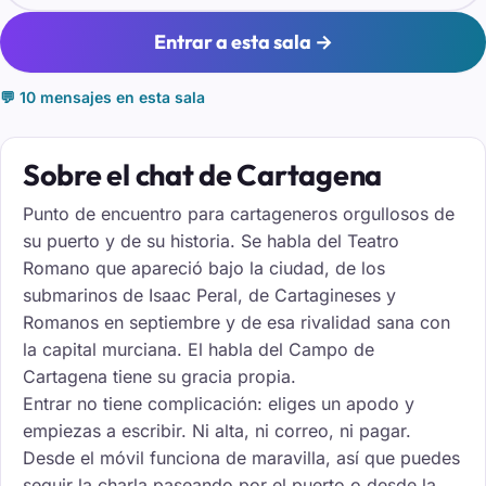
Entrar a esta sala →
💬 10 mensajes en esta sala
Sobre el chat de Cartagena
Punto de encuentro para cartageneros orgullosos de
su puerto y de su historia. Se habla del Teatro
Romano que apareció bajo la ciudad, de los
submarinos de Isaac Peral, de Cartagineses y
Romanos en septiembre y de esa rivalidad sana con
la capital murciana. El habla del Campo de
Cartagena tiene su gracia propia.
Entrar no tiene complicación: eliges un apodo y
empiezas a escribir. Ni alta, ni correo, ni pagar.
Desde el móvil funciona de maravilla, así que puedes
seguir la charla paseando por el puerto o desde la