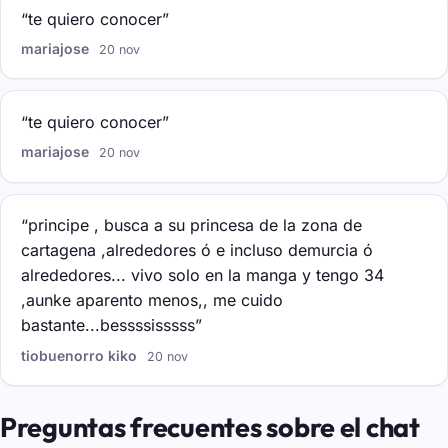
“te quiero conocer”
mariajose
20 nov
“te quiero conocer”
mariajose
20 nov
“principe , busca a su princesa de la zona de
cartagena ,alrededores ó e incluso demurcia ó
alrededores... vivo solo en la manga y tengo 34
,aunke aparento menos,, me cuido
bastante...bessssisssss”
tiobuenorro kiko
20 nov
Preguntas frecuentes sobre el chat