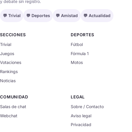
y debate sin registro.
💬 Trivial
💬 Deportes
💬 Amistad
💬 Actualidad
SECCIONES
DEPORTES
Trivial
Fútbol
Juegos
Fórmula 1
Votaciones
Motos
Rankings
Noticias
COMUNIDAD
LEGAL
Salas de chat
Sobre / Contacto
Webchat
Aviso legal
Privacidad