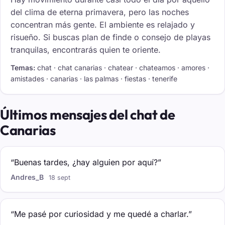
del clima de eterna primavera, pero las noches
concentran más gente. El ambiente es relajado y
risueño. Si buscas plan de finde o consejo de playas
tranquilas, encontrarás quien te oriente.
Temas:
chat · chat canarias · chatear · chateamos · amores ·
amistades · canarias · las palmas · fiestas · tenerife
Últimos mensajes del chat de
Canarias
“Buenas tardes, ¿hay alguien por aquí?”
Andres_B
18 sept
“Me pasé por curiosidad y me quedé a charlar.”