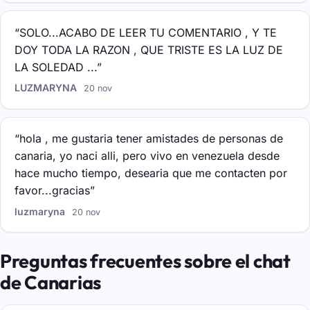
“SOLO...ACABO DE LEER TU COMENTARIO , Y TE
DOY TODA LA RAZON , QUE TRISTE ES LA LUZ DE
LA SOLEDAD ...”
LUZMARYNA
20 nov
“hola , me gustaria tener amistades de personas de
canaria, yo naci alli, pero vivo en venezuela desde
hace mucho tiempo, desearia que me contacten por
favor...gracias”
luzmaryna
20 nov
Preguntas frecuentes sobre el chat
de Canarias