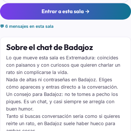
Entrar a esta sala →
💬 6 mensajes en esta sala
Sobre el chat de Badajoz
Lo que mueve esta sala es Extremadura: coincides
con paisanos y con curiosos que quieren charlar un
rato sin complicarse la vida.
Nada de altas ni contraseñas en Badajoz. Eliges
cómo apareces y entras directo a la conversación.
Un consejo para Badajoz: no te tomes a pecho los
piques. Es un chat, y casi siempre se arregla con
buen humor.
Tanto si buscas conversación seria como si quieres
reírte un rato, en Badajoz suele haber hueco para
ambas cosas.