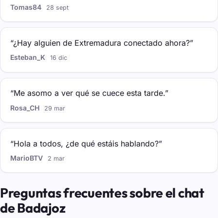
Tomas84
28 sept
“¿Hay alguien de Extremadura conectado ahora?”
Esteban_K
16 dic
“Me asomo a ver qué se cuece esta tarde.”
Rosa_CH
29 mar
“Hola a todos, ¿de qué estáis hablando?”
MarioBTV
2 mar
Preguntas frecuentes sobre el chat
de Badajoz