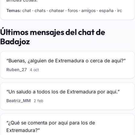
Temas:
chat · chats · chatear · foros · amigos · españa · irc
Últimos mensajes del chat de
Badajoz
“Buenas, ¿alguien de Extremadura o cerca de aquí?”
Ruben_27
4 oct
“Un saludo a todos los de Extremadura por aquí.”
Beatriz_MM
2 feb
“¿Qué se comenta por aquí para los de
Extremadura?”