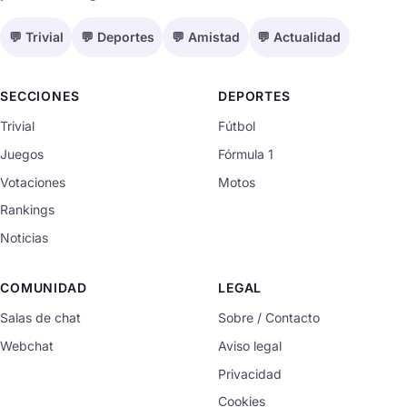
💬 Trivial
💬 Deportes
💬 Amistad
💬 Actualidad
SECCIONES
DEPORTES
Trivial
Fútbol
Juegos
Fórmula 1
Votaciones
Motos
Rankings
Noticias
COMUNIDAD
LEGAL
Salas de chat
Sobre / Contacto
Webchat
Aviso legal
Privacidad
Cookies