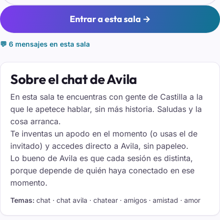
Entrar a esta sala →
💬 6 mensajes en esta sala
Sobre el chat de Avila
En esta sala te encuentras con gente de Castilla a la
que le apetece hablar, sin más historia. Saludas y la
cosa arranca.
Te inventas un apodo en el momento (o usas el de
invitado) y accedes directo a Avila, sin papeleo.
Lo bueno de Avila es que cada sesión es distinta,
porque depende de quién haya conectado en ese
momento.
Temas:
chat · chat avila · chatear · amigos · amistad · amor