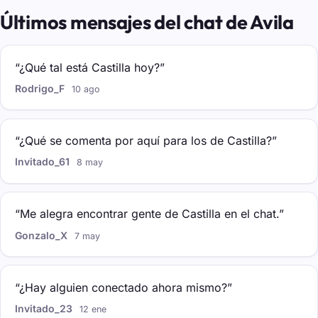
Últimos mensajes del chat de Avila
“¿Qué tal está Castilla hoy?”
Rodrigo_F
10 ago
“¿Qué se comenta por aquí para los de Castilla?”
Invitado_61
8 may
“Me alegra encontrar gente de Castilla en el chat.”
Gonzalo_X
7 may
“¿Hay alguien conectado ahora mismo?”
Invitado_23
12 ene