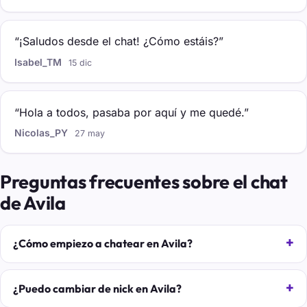
“¡Saludos desde el chat! ¿Cómo estáis?”
Isabel_TM
15 dic
“Hola a todos, pasaba por aquí y me quedé.”
Nicolas_PY
27 may
Preguntas frecuentes sobre el chat
de Avila
¿Cómo empiezo a chatear en Avila?
¿Puedo cambiar de nick en Avila?