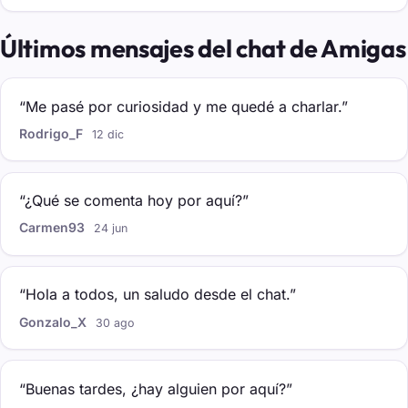
Últimos mensajes del chat de Amigas
“Me pasé por curiosidad y me quedé a charlar.”
Rodrigo_F
12 dic
“¿Qué se comenta hoy por aquí?”
Carmen93
24 jun
“Hola a todos, un saludo desde el chat.”
Gonzalo_X
30 ago
“Buenas tardes, ¿hay alguien por aquí?”