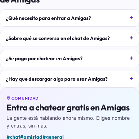
¿Qué necesito para entrar a Amigas?
¿Sobre qué se conversa en el chat de Amigas?
¿Se paga por chatear en Amigas?
¿Hay que descargar algo para usar Amigas?
💬 COMUNIDAD
Entra a chatear gratis en Amigas
La gente está hablando ahora mismo. Eliges nombre
y entras, sin más.
#chat
#amistad
#general