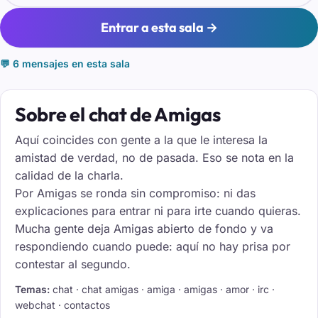
Entrar a esta sala →
💬 6 mensajes en esta sala
Sobre el chat de Amigas
Aquí coincides con gente a la que le interesa la
amistad de verdad, no de pasada. Eso se nota en la
calidad de la charla.
Por Amigas se ronda sin compromiso: ni das
explicaciones para entrar ni para irte cuando quieras.
Mucha gente deja Amigas abierto de fondo y va
respondiendo cuando puede: aquí no hay prisa por
contestar al segundo.
Temas:
chat · chat amigas · amiga · amigas · amor · irc ·
webchat · contactos