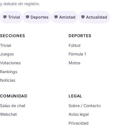
y debate sin registro.
💬 Trivial
💬 Deportes
💬 Amistad
💬 Actualidad
SECCIONES
DEPORTES
Trivial
Fútbol
Juegos
Fórmula 1
Votaciones
Motos
Rankings
Noticias
COMUNIDAD
LEGAL
Salas de chat
Sobre / Contacto
Webchat
Aviso legal
Privacidad