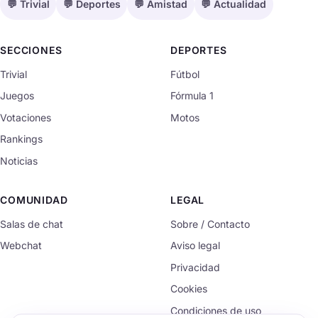
💬 Trivial
💬 Deportes
💬 Amistad
💬 Actualidad
SECCIONES
DEPORTES
Trivial
Fútbol
Juegos
Fórmula 1
Votaciones
Motos
Rankings
Noticias
COMUNIDAD
LEGAL
Salas de chat
Sobre / Contacto
Webchat
Aviso legal
Privacidad
Cookies
Condiciones de uso