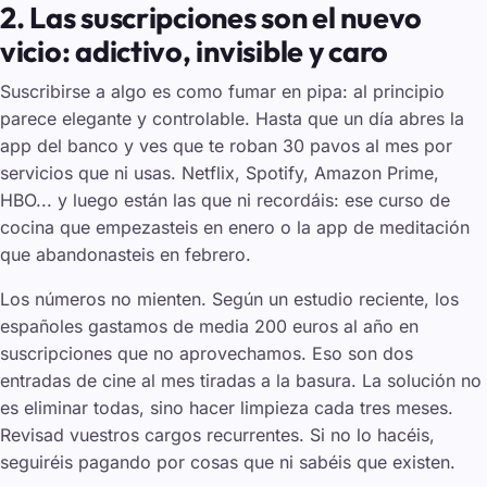
2. Las suscripciones son el nuevo
vicio: adictivo, invisible y caro
Suscribirse a algo es como fumar en pipa: al principio
parece elegante y controlable. Hasta que un día abres la
app del banco y ves que te roban 30 pavos al mes por
servicios que ni usas. Netflix, Spotify, Amazon Prime,
HBO... y luego están las que ni recordáis: ese curso de
cocina que empezasteis en enero o la app de meditación
que abandonasteis en febrero.
Los números no mienten. Según un estudio reciente, los
españoles gastamos de media 200 euros al año en
suscripciones que no aprovechamos. Eso son dos
entradas de cine al mes tiradas a la basura. La solución no
es eliminar todas, sino hacer limpieza cada tres meses.
Revisad vuestros cargos recurrentes. Si no lo hacéis,
seguiréis pagando por cosas que ni sabéis que existen.