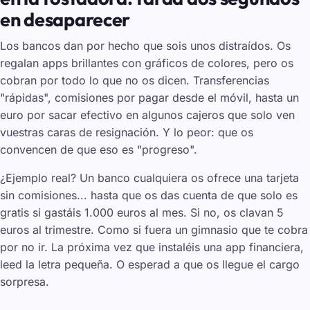
en desaparecer
Los bancos dan por hecho que sois unos distraídos. Os
regalan apps brillantes con gráficos de colores, pero os
cobran por todo lo que no os dicen. Transferencias
"rápidas", comisiones por pagar desde el móvil, hasta un
euro por sacar efectivo en algunos cajeros que solo ven
vuestras caras de resignación. Y lo peor: que os
convencen de que eso es "progreso".
¿Ejemplo real? Un banco cualquiera os ofrece una tarjeta
sin comisiones... hasta que os das cuenta de que solo es
gratis si gastáis 1.000 euros al mes. Si no, os clavan 5
euros al trimestre. Como si fuera un gimnasio que te cobra
por no ir. La próxima vez que instaléis una app financiera,
leed la letra pequeña. O esperad a que os llegue el cargo
sorpresa.