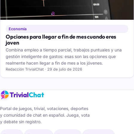
Economía
Opciones para llegar a fin de mes cuando eres
joven
Combina empleo a tiempo parcial, trabajos puntuales y una
gestión inteligente de gastos: esas son las opciones que
realmente hacen llegar a fin de mes a los jóvenes.
Redacción TrivialChat · 29 de julio de 2026
Trivial
Chat
Portal de juegos, trivial, votaciones, deportes
y comunidad de chat en español. Juega, vota
y debate sin registro.