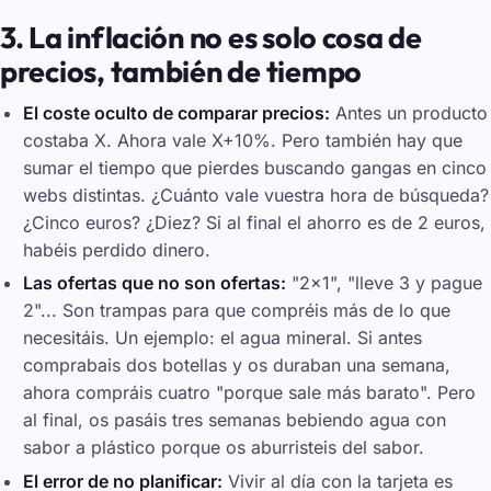
3. La inflación no es solo cosa de
precios, también de tiempo
El coste oculto de comparar precios:
Antes un producto
costaba X. Ahora vale X+10%. Pero también hay que
sumar el tiempo que pierdes buscando gangas en cinco
webs distintas. ¿Cuánto vale vuestra hora de búsqueda?
¿Cinco euros? ¿Diez? Si al final el ahorro es de 2 euros,
habéis perdido dinero.
Las ofertas que no son ofertas:
"2x1", "lleve 3 y pague
2"... Son trampas para que compréis más de lo que
necesitáis. Un ejemplo: el agua mineral. Si antes
comprabais dos botellas y os duraban una semana,
ahora compráis cuatro "porque sale más barato". Pero
al final, os pasáis tres semanas bebiendo agua con
sabor a plástico porque os aburristeis del sabor.
El error de no planificar:
Vivir al día con la tarjeta es