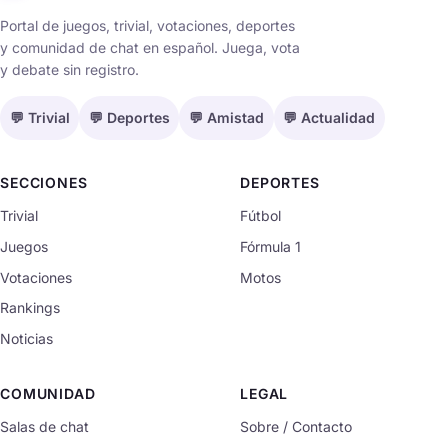
Portal de juegos, trivial, votaciones, deportes
y comunidad de chat en español. Juega, vota
y debate sin registro.
💬 Trivial
💬 Deportes
💬 Amistad
💬 Actualidad
SECCIONES
DEPORTES
Trivial
Fútbol
Juegos
Fórmula 1
Votaciones
Motos
Rankings
Noticias
COMUNIDAD
LEGAL
Salas de chat
Sobre / Contacto