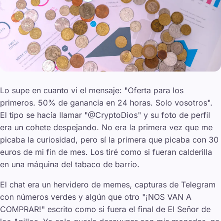
Lo supe en cuanto vi el mensaje: "Oferta para los
primeros. 50% de ganancia en 24 horas. Solo vosotros".
El tipo se hacía llamar "@CryptoDios" y su foto de perfil
era un cohete despejando. No era la primera vez que me
picaba la curiosidad, pero sí la primera que picaba con 30
euros de mi fin de mes. Los tiré como si fueran calderilla
en una máquina del tabaco de barrio.
El chat era un hervidero de memes, capturas de Telegram
con números verdes y algún que otro "¡NOS VAN A
COMPRAR!" escrito como si fuera el final de
El Señor de